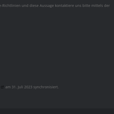
ichtlinien und diese Aussage kontaktiere uns bitte mittels der
am 31. Juli 2023 synchronisiert.