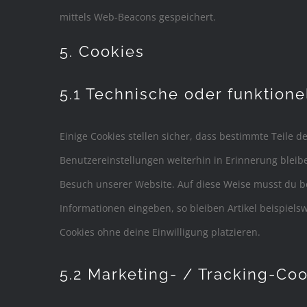
mittels Web-Beacons gespeichert.
5. Cookies
5.1 Technische oder funktione
Einige Cookies stellen sicher, dass bestimmte Teile
Benutzereinstellungen weiterhin in Erinnerung bleibe
Besuch unserer Website. Auf diese Weise musst du b
Informationen eingeben, so bleiben Artikel beispiels
Cookies ohne deine Einwilligung platzieren.
5.2 Marketing- / Tracking-Co