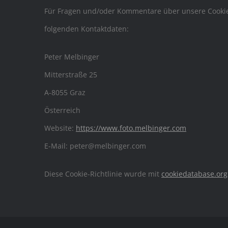
Für Fragen und/oder Kommentare über unsere Cookie-R
folgenden Kontaktdaten:
Peter Melbinger
Mitterstraße 25
A-8055 Graz
Österreich
Website:
https://www.foto.melbinger.com
E-Mail:
peter@
melbinger.com
Diese Cookie-Richtlinie wurde mit
cookiedatabase.org