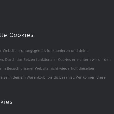
lle Cookies
 der Website ordnungsgemäß funktionieren und deine
n. Durch das Setzen funktionaler Cookies erleichtern wir dir den
eim Besuch unserer Website nicht wiederholt dieselben
weise in deinem Warenkorb, bis du bezahlst. Wir können diese
okies