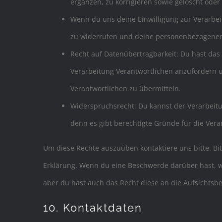
ergänzen, zu korrigieren sowie gelöscht ode
Wenn du uns deine Einwilligung zur Verarbeit
zu widerrufen und deine personenbezogenen
Recht auf Datenübertragbarkeit: Du hast das
Verarbeitung Verantwortlichen anzufordern u
Verantwortlichen zu übermitteln.
Widerspruchsrecht: Du kannst der Verarbeit
denn es gibt berechtigte Gründe für die Vera
Um diese Rechte auszuüben kontaktiere uns bitte. Bi
Erklärung. Wenn du eine Beschwerde darüber hast, w
aber du hast auch das Recht diese an die Aufsichtsb
10. Kontaktdaten