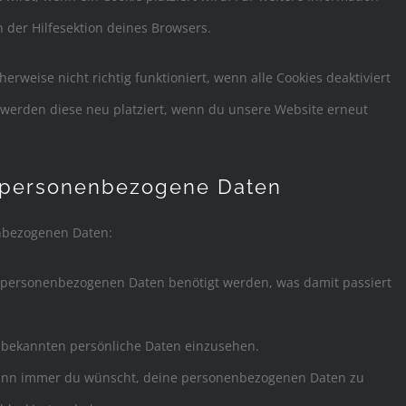
 der Hilfesektion deines Browsers.
rweise nicht richtig funktioniert, wenn alle Cookies deaktiviert
 werden diese neu platziert, wenn du unsere Website erneut
f personenbezogene Daten
enbezogenen Daten:
 personenbezogenen Daten benötigt werden, was damit passiert
s bekannten persönliche Daten einzusehen.
 wann immer du wünscht, deine personenbezogenen Daten zu