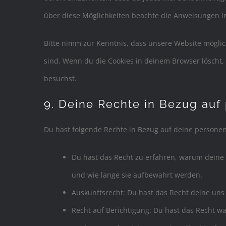
über diese Möglichkeiten beachte die Anweisungen in
Bitte nimm zur Kenntnis, dass unsere Website mögliche
sind. Wenn du die Cookies in deinem Browser löscht,
besuchst.
9. Deine Rechte in Bezug au
Du hast folgende Rechte in Bezug auf deine person
Du hast das Recht zu erfahren, warum deine
und wie lange sie aufbewahrt werden.
Auskunftsrecht: Du hast das Recht deine un
Recht auf Berichtigung: Du hast das Recht